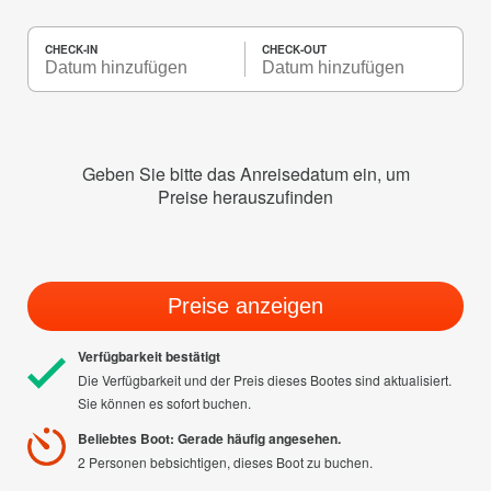
CHECK-IN
CHECK-OUT
Geben Sie bitte das Anreisedatum ein, um
Preise herauszufinden
Preise anzeigen
Verfügbarkeit bestätigt
Die Verfügbarkeit und der Preis dieses Bootes sind aktualisiert.
Sie können es sofort buchen.
Beliebtes Boot: Gerade häufig angesehen.
2 Personen bebsichtigen, dieses Boot zu buchen.