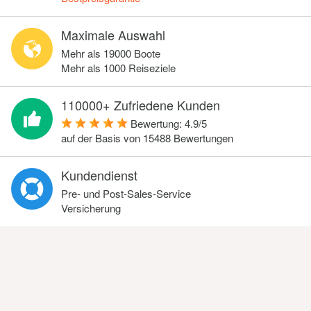
Maximale Auswahl
Mehr als 19000 Boote
Mehr als 1000 Reiseziele
110000+ Zufriedene Kunden
Bewertung:
4.9
/
5
auf der Basis von
15488
Bewertungen
Kundendienst
Pre- und Post-Sales-Service
Versicherung