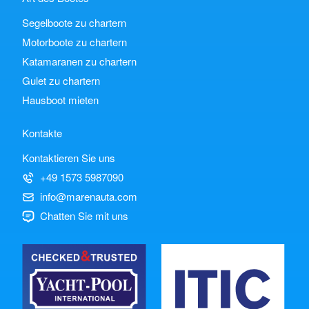
Segelboote zu chartern
Motorboote zu chartern
Katamaranen zu chartern
Gulet zu chartern
Hausboot mieten
Kontakte
Kontaktieren Sie uns
+49 1573 5987090
info@marenauta.com
Chatten Sie mit uns