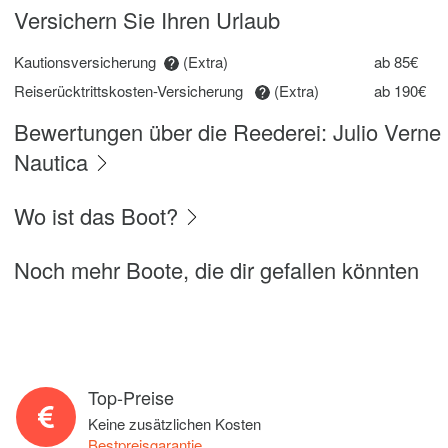
Versichern Sie Ihren Urlaub
Kautionsversicherung
(Extra)
ab 85€
Reiserücktrittskosten-Versicherung
(Extra)
ab 190€
Bewertungen über die Reederei: Julio Verne
Nautica
Wo ist das Boot?
Noch mehr Boote, die dir gefallen könnten
Top-Preise
Keine zusätzlichen Kosten
Bestpreisgarantie