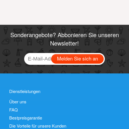
Sonderangebote? Abbonieren Sie unseren
Newsletter!
Melden Sie sich an
Dienstleistungen
Über uns
FAQ
Bestpreisgarantie
Die Vorteile für unsere Kunden