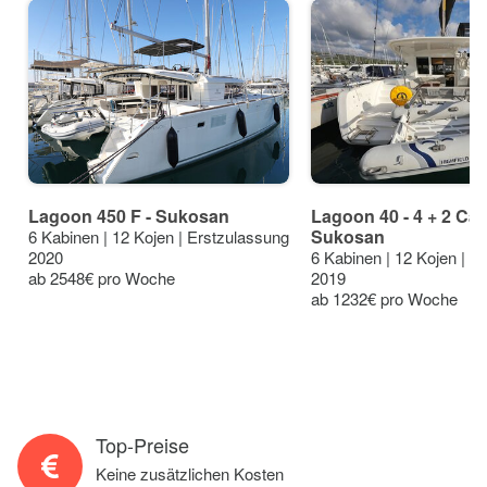
Lagoon 450 F - Sukosan
Lagoon 40 - 4 + 2 Cab
Sukosan
6 Kabinen | 12 Kojen | Erstzulassung
2020
6 Kabinen | 12 Kojen | E
ab 2548€ pro Woche
2019
ab 1232€ pro Woche
Top-Preise
Keine zusätzlichen Kosten