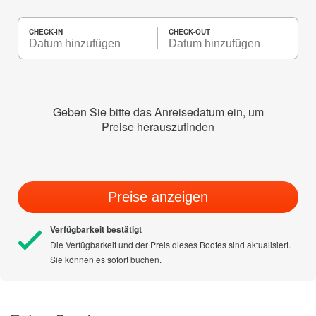
CHECK-IN
CHECK-OUT
Geben Sie bitte das Anreisedatum ein, um
Preise herauszufinden
Preise anzeigen
Verfügbarkeit bestätigt
Die Verfügbarkeit und der Preis dieses Bootes sind aktualisiert.
Sie können es sofort buchen.