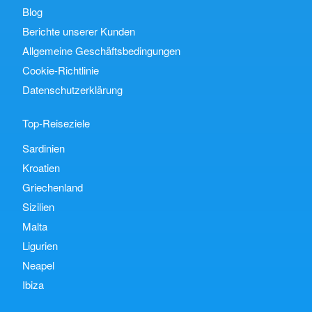
Blog
Berichte unserer Kunden
Allgemeine Geschäftsbedingungen
Cookie-Richtlinie
Datenschutzerklärung
Top-Reiseziele
Sardinien
Kroatien
Griechenland
Sizilien
Malta
Ligurien
Neapel
Ibiza