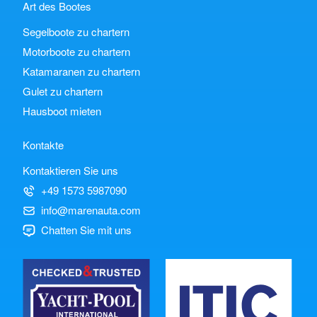
Art des Bootes
Segelboote zu chartern
Motorboote zu chartern
Katamaranen zu chartern
Gulet zu chartern
Hausboot mieten
Kontakte
Kontaktieren Sie uns
+49 1573 5987090
info@marenauta.com
Chatten Sie mit uns