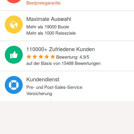
Bestpreisgarantie
Maximale Auswahl
Mehr als 19000 Boote
Mehr als 1000 Reiseziele
110000+ Zufriedene Kunden
Bewertung:
4.9
/
5
auf der Basis von
15488
Bewertungen
Kundendienst
Pre- und Post-Sales-Service
Versicherung