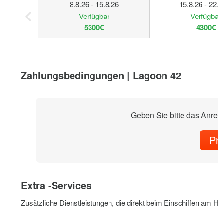
8.8.26 - 15.8.26
15.8.26 - 22
Verfügbar
Verfügba
5300€
4300€
Zahlungsbedingungen | Lagoon 42
Geben Sie bitte das Anr
P
Extra -Services
Zusätzliche Dienstleistungen, die direkt beim Einschiffen am