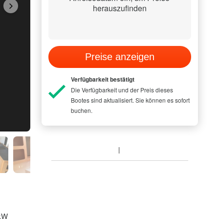
herauszufinden
Preise anzeigen
Verfügbarkeit bestätigt
Die Verfügbarkeit und der Preis dieses
Bootes sind aktualisiert. Sie können es sofort
buchen.
 kW