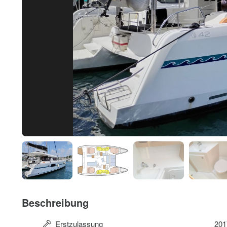
Beschreibung
Erstzulassung
201