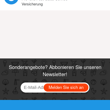
Versicherung
Sonderangebote? Abbonieren Sie unseren
Newsletter!
Melden Sie sich an