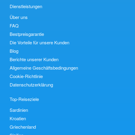
Dienstleistungen
Über uns
FAQ
Bestpreisgarantie
Die Vorteile für unsere Kunden
Blog
Berichte unserer Kunden
Allgemeine Geschäftsbedingungen
Cookie-Richtlinie
Datenschutzerklärung
Top-Reiseziele
Sardinien
Kroatien
Griechenland