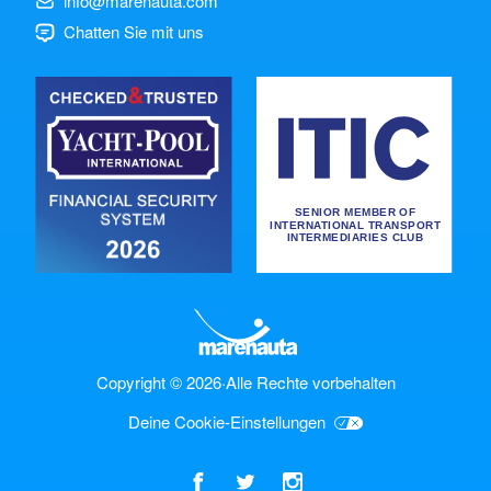
info@marenauta.com
Chatten Sie mit uns
Copyright © 2026
·
Alle Rechte vorbehalten
Deine Cookie-Einstellungen