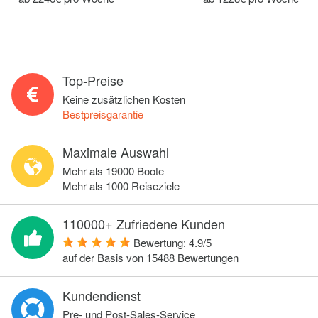
Top-Preise
Keine zusätzlichen Kosten
Bestpreisgarantie
Maximale Auswahl
Mehr als 19000 Boote
Mehr als 1000 Reiseziele
110000+ Zufriedene Kunden
Bewertung:
4.9
/
5
auf der Basis von
15488
Bewertungen
Kundendienst
Pre- und Post-Sales-Service