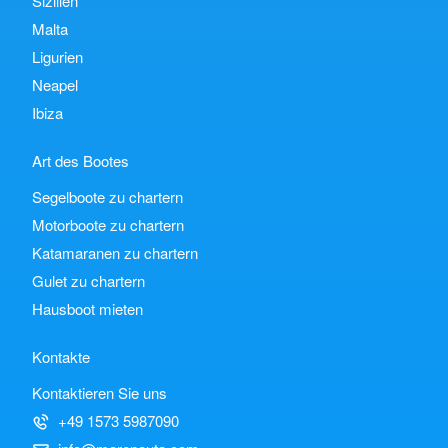
Sizilien
Malta
Ligurien
Neapel
Ibiza
Art des Bootes
Segelboote zu chartern
Motorboote zu chartern
Katamaranen zu chartern
Gulet zu chartern
Hausboot mieten
Kontakte
Kontaktieren Sie uns
+49 1573 5987090