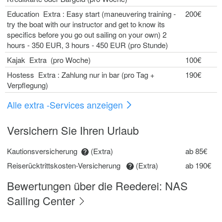
Education Extra : Easy start (maneuvering training -
200€
try the boat with our instructor and get to know its
specifics before you go out sailing on your own) 2
hours - 350 EUR, 3 hours - 450 EUR (pro Stunde)
Kajak Extra (pro Woche)
100€
Hostess Extra : Zahlung nur in bar (pro Tag +
190€
Verpflegung)
Alle extra -Services anzeigen
Versichern Sie Ihren Urlaub
Kautionsversicherung
(Extra)
ab 85€
Reiserücktrittskosten-Versicherung
(Extra)
ab 190€
Bewertungen über die Reederei: NAS
Sailing Center