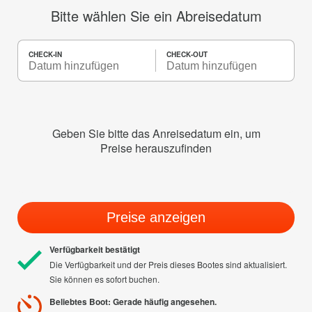
Bitte wählen Sie ein Abreisedatum
CHECK-IN
CHECK-OUT
Geben Sie bitte das Anreisedatum ein, um
Preise herauszufinden
Preise anzeigen
Verfügbarkeit bestätigt
Die Verfügbarkeit und der Preis dieses Bootes sind aktualisiert.
Sie können es sofort buchen.
Beliebtes Boot: Gerade häufig angesehen.