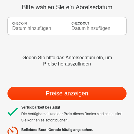
Bitte wählen Sie ein Abreisedatum
CHECK-IN
CHECK-OUT
Geben Sie bitte das Anreisedatum ein, um
Preise herauszufinden
Preise anzeigen
Verfügbarkeit bestätigt
Die Verfügbarkeit und der Preis dieses Bootes sind aktualisiert.
Sie können es sofort buchen.
Beliebtes Boot: Gerade häufig angesehen.