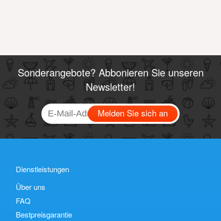
Sonderangebote? Abbonieren Sie unseren
Newsletter!
Melden Sie sich an
Dienstleistungen
Über uns
FAQ
Bestpreisgarantie