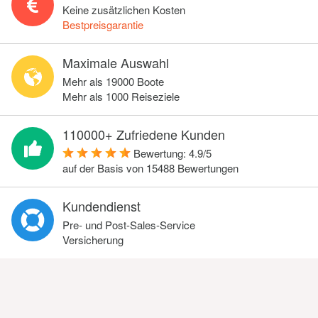
Keine zusätzlichen Kosten
Bestpreisgarantie
Maximale Auswahl
Mehr als 19000 Boote
Mehr als 1000 Reiseziele
110000+ Zufriedene Kunden
Bewertung:
4.9
/
5
auf der Basis von
15488
Bewertungen
Kundendienst
Pre- und Post-Sales-Service
Versicherung