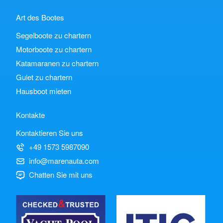
Art des Bootes
Segelboote zu chartern
Motorboote zu chartern
Katamaranen zu chartern
Gulet zu chartern
Hausboot mieten
Kontakte
Kontaktieren Sie uns
+49 1573 5987090
info@marenauta.com
Chatten Sie mit uns