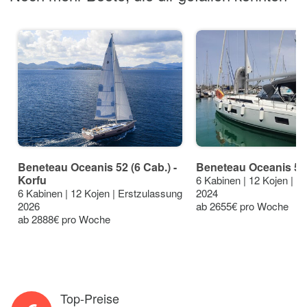
Beneteau Oceanis 52 (6 Cab.) -
Beneteau Oceanis 51.
Korfu
6 Kabinen | 12 Kojen | E
6 Kabinen | 12 Kojen | Erstzulassung
2024
2026
ab 2655€ pro Woche
ab 2888€ pro Woche
Top-Preise