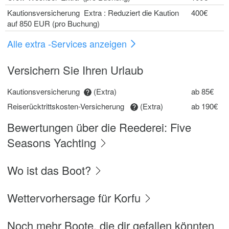
Kautionsversicherung Extra : Reduziert die Kaution
400€
auf 850 EUR (pro Buchung)
Alle extra -Services anzeigen
Versichern Sie Ihren Urlaub
Kautionsversicherung
(Extra)
ab 85€
Reiserücktrittskosten-Versicherung
(Extra)
ab 190€
Bewertungen über die Reederei: Five
Seasons Yachting
Wo ist das Boot?
Wettervorhersage für Korfu
Noch mehr Boote, die dir gefallen könnten