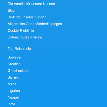
Die Vorteile für unsere Kunden
Blog
Berichte unserer Kunden
Allgemeine Geschäftsbedingungen
Cookie-Richtlinie
Datenschutzerklärung
Top-Reiseziele
Sardinien
Kroatien
Griechenland
Sizilien
Malta
Ligurien
Neapel
Ibiza