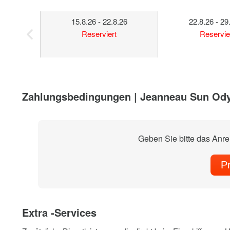
15.8.26 - 22.8.26
22.8.26 - 29
Reserviert
Reservie
Zahlungsbedingungen | Jeanneau Sun Od
Geben Sie bitte das Anr
P
Extra -Services