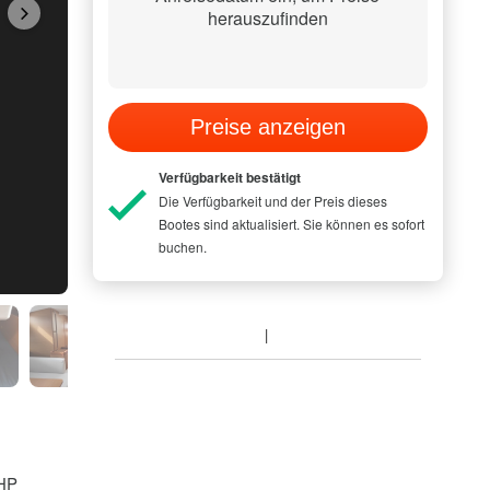
herauszufinden
Preise anzeigen
Verfügbarkeit bestätigt
Die Verfügbarkeit und der Preis dieses
Bootes sind aktualisiert. Sie können es sofort
buchen.
 HP