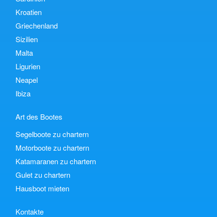
Kroatien
Griechenland
Sizilien
Malta
Ligurien
Neapel
Ibiza
Art des Bootes
Segelboote zu chartern
Motorboote zu chartern
Katamaranen zu chartern
Gulet zu chartern
Hausboot mieten
Kontakte