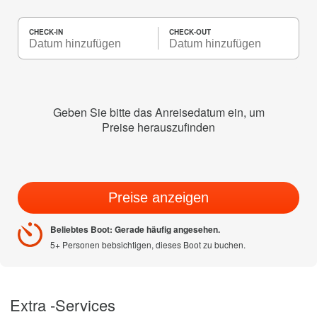
CHECK-IN
CHECK-OUT
Geben Sie bitte das Anreisedatum ein, um
Preise herauszufinden
Preise anzeigen
Beliebtes Boot: Gerade häufig angesehen.
5+ Personen bebsichtigen, dieses Boot zu buchen.
Extra -Services