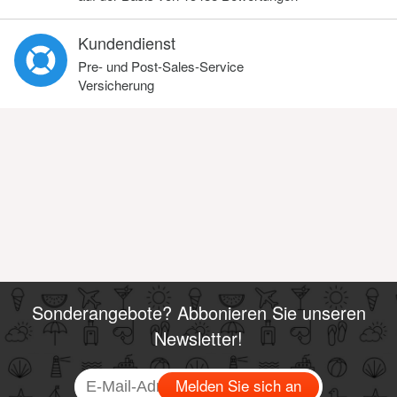
Kundendienst
Pre- und Post-Sales-Service
Versicherung
Sonderangebote? Abbonieren Sie unseren
Newsletter!
Melden Sie sich an