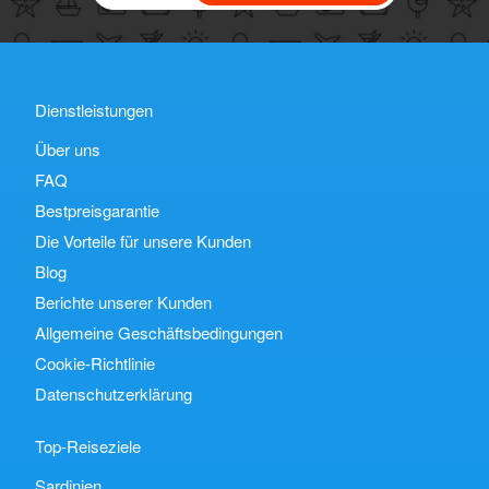
Dienstleistungen
Über uns
FAQ
Bestpreisgarantie
Die Vorteile für unsere Kunden
Blog
Berichte unserer Kunden
Allgemeine Geschäftsbedingungen
Cookie-Richtlinie
Datenschutzerklärung
Top-Reiseziele
Sardinien