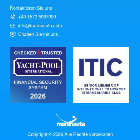
Kontaktieren Sie uns
+49 1573 5987090
info@marenauta.com
Chatten Sie mit uns
Copyright © 2026
·
Alle Rechte vorbehalten