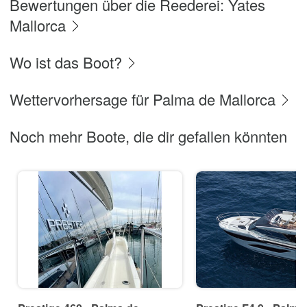
Bewertungen über die Reederei: Yates
Mallorca
Wo ist das Boot?
Wettervorhersage für Palma de Mallorca
Noch mehr Boote, die dir gefallen könnten