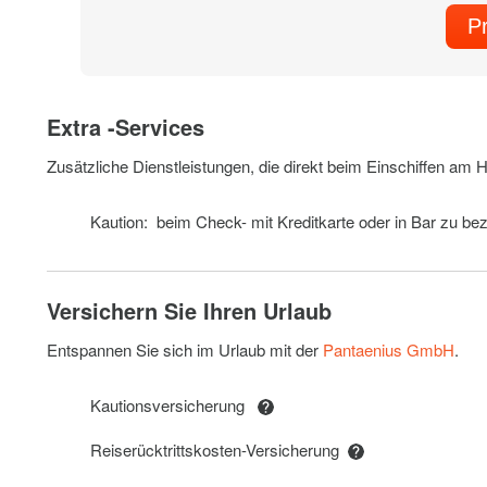
P
Extra -Services
Zusätzliche Dienstleistungen, die direkt beim Einschiffen am
Kaution: beim Check- mit Kreditkarte oder in Bar zu be
Versichern Sie Ihren Urlaub
Entspannen Sie sich im Urlaub mit der
Pantaenius GmbH
.
Kautionsversicherung
Reiserücktrittskosten-Versicherung