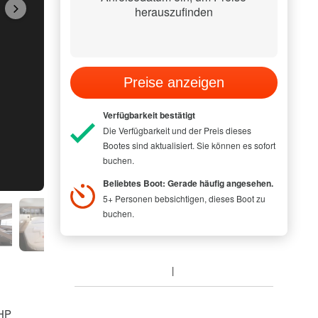
herauszufinden
Preise anzeigen
Verfügbarkeit bestätigt
Die Verfügbarkeit und der Preis dieses
Bootes sind aktualisiert. Sie können es sofort
buchen.
Beliebtes Boot: Gerade häufig angesehen.
5+ Personen bebsichtigen, dieses Boot zu
buchen.
 HP