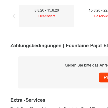
8.8.26 - 15.8.26
15.8.26 - 22
Reserviert
Reservie
Zahlungsbedingungen | Fountaine Pajot E
Geben Sie bitte das Anr
P
Extra -Services