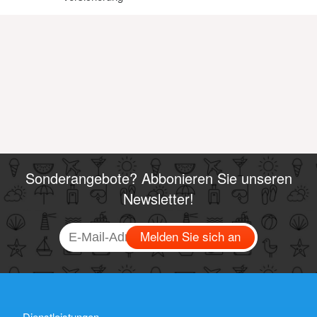
Sonderangebote? Abbonieren Sie unseren
Newsletter!
Melden Sie sich an
Dienstleistungen