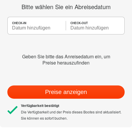
Bitte wählen Sie ein Abreisedatum
CHECK-IN
CHECK-OUT
Geben Sie bitte das Anreisedatum ein, um
Preise herauszufinden
Preise anzeigen
Verfügbarkeit bestätigt
Die Verfügbarkeit und der Preis dieses Bootes sind aktualisiert.
Sie können es sofort buchen.