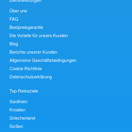
Über uns
FAQ
Bestpreisgarantie
Die Vorteile für unsere Kunden
Blog
Berichte unserer Kunden
Allgemeine Geschäftsbedingungen
Cookie-Richtlinie
Datenschutzerklärung
Top-Reiseziele
Sardinien
Kroatien
Griechenland
Sizilien