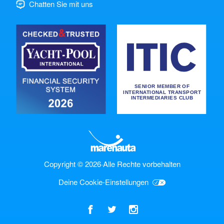
Chatten Sie mit uns
Copyright © 2026
·
Alle Rechte vorbehalten
Deine Cookie-Einstellungen