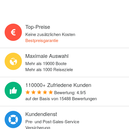
Top-Preise
Keine zusätzlichen Kosten
Bestpreisgarantie
Maximale Auswahl
Mehr als 19000 Boote
Mehr als 1000 Reiseziele
110000+ Zufriedene Kunden
Bewertung:
4.9
/
5
auf der Basis von
15488
Bewertungen
Kundendienst
Pre- und Post-Sales-Service
Versicherung