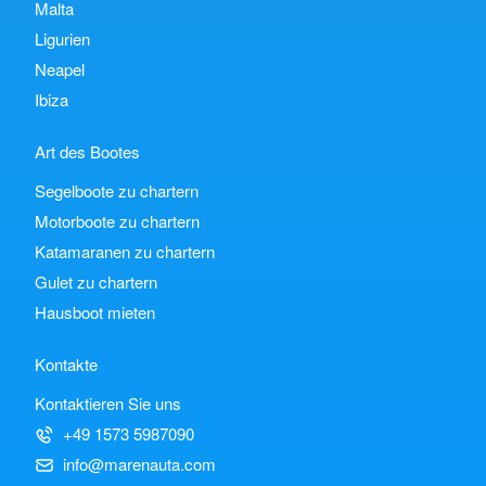
Malta
Ligurien
Neapel
Ibiza
Art des Bootes
Segelboote zu chartern
Motorboote zu chartern
Katamaranen zu chartern
Gulet zu chartern
Hausboot mieten
Kontakte
Kontaktieren Sie uns
+49 1573 5987090
info@marenauta.com