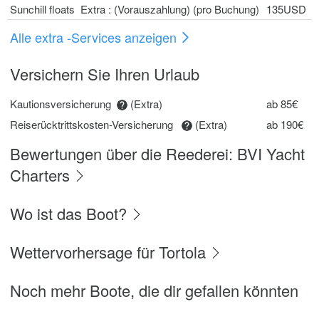
Sunchill floats Extra : (Vorauszahlung) (pro Buchung)
135USD
Alle extra -Services anzeigen
Versichern Sie Ihren Urlaub
Kautionsversicherung
(Extra)
ab 85€
Reiserücktrittskosten-Versicherung
(Extra)
ab 190€
Bewertungen über die Reederei: BVI Yacht
Charters
Wo ist das Boot?
Wettervorhersage für Tortola
Noch mehr Boote, die dir gefallen könnten