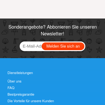
Sonderangebote? Abbonieren Sie unseren
Newsletter!
Melden Sie sich an
Dienstleistungen
Über uns
FAQ
Bestpreisgarantie
Die Vorteile für unsere Kunden