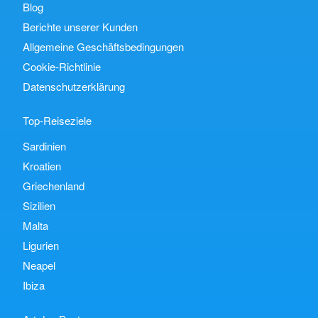
Blog
Berichte unserer Kunden
Allgemeine Geschäftsbedingungen
Cookie-Richtlinie
Datenschutzerklärung
Top-Reiseziele
Sardinien
Kroatien
Griechenland
Sizilien
Malta
Ligurien
Neapel
Ibiza