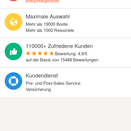
Bestpreisgarantie
Maximale Auswahl
Mehr als 19000 Boote
Mehr als 1000 Reiseziele
110000+ Zufriedene Kunden
Bewertung:
4.9
/
5
auf der Basis von
15488
Bewertungen
Kundendienst
Pre- und Post-Sales-Service
Versicherung