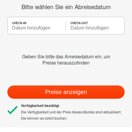
Bitte wählen Sie ein Abreisedatum
CHECK-IN
CHECK-OUT
Geben Sie bitte das Anreisedatum ein, um
Preise herauszufinden
Preise anzeigen
Verfügbarkeit bestätigt
Die Verfügbarkeit und der Preis dieses Bootes sind aktualisiert.
Sie können es sofort buchen.