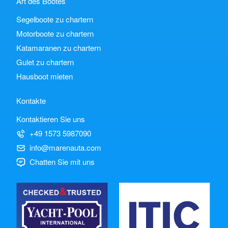
Art des Bootes
Segelboote zu chartern
Motorboote zu chartern
Katamaranen zu chartern
Gulet zu chartern
Hausboot mieten
Kontakte
Kontaktieren Sie uns
+49 1573 5987090
info@marenauta.com
Chatten Sie mit uns