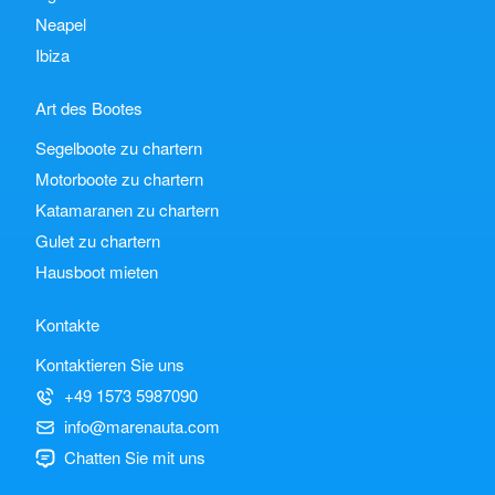
Neapel
Ibiza
Art des Bootes
Segelboote zu chartern
Motorboote zu chartern
Katamaranen zu chartern
Gulet zu chartern
Hausboot mieten
Kontakte
Kontaktieren Sie uns
+49 1573 5987090
info@marenauta.com
Chatten Sie mit uns