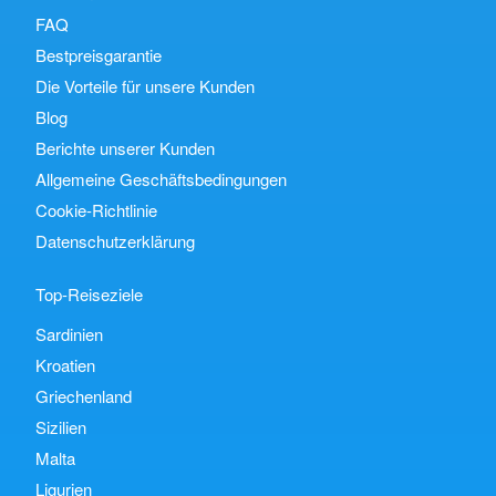
FAQ
Bestpreisgarantie
Die Vorteile für unsere Kunden
Blog
Berichte unserer Kunden
Allgemeine Geschäftsbedingungen
Cookie-Richtlinie
Datenschutzerklärung
Top-Reiseziele
Sardinien
Kroatien
Griechenland
Sizilien
Malta
Ligurien