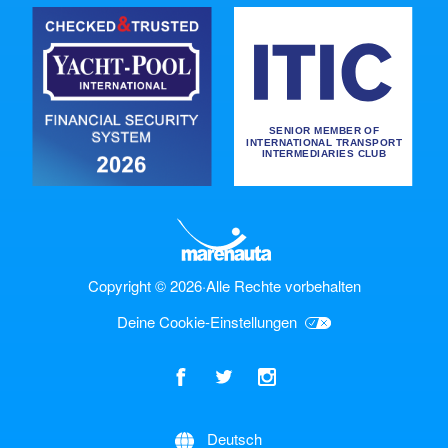
Copyright © 2026
·
Alle Rechte vorbehalten
Deine Cookie-Einstellungen
Deutsch