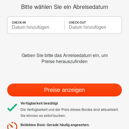
Bitte wählen Sie ein Abreisedatum
CHECK-IN
CHECK-OUT
Geben Sie bitte das Anreisedatum ein, um
Preise herauszufinden
Preise anzeigen
Verfügbarkeit bestätigt
Die Verfügbarkeit und der Preis dieses Bootes sind aktualisiert.
Sie können es sofort buchen.
Beliebtes Boot: Gerade häufig angesehen.