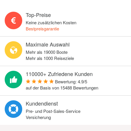
Top-Preise
Keine zusätzlichen Kosten
Bestpreisgarantie
Maximale Auswahl
Mehr als 19000 Boote
Mehr als 1000 Reiseziele
110000+ Zufriedene Kunden
Bewertung:
4.9
/
5
auf der Basis von
15488
Bewertungen
Kundendienst
Pre- und Post-Sales-Service
Versicherung