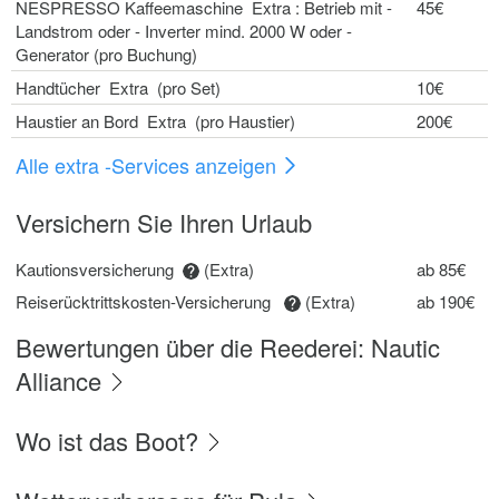
NESPRESSO Kaffeemaschine Extra : Betrieb mit -
45€
Landstrom oder - Inverter mind. 2000 W oder -
Generator (pro Buchung)
Handtücher Extra (pro Set)
10€
Haustier an Bord Extra (pro Haustier)
200€
Alle extra -Services anzeigen
Versichern Sie Ihren Urlaub
Kautionsversicherung
(Extra)
ab 85€
Reiserücktrittskosten-Versicherung
(Extra)
ab 190€
Bewertungen über die Reederei: Nautic
Alliance
Wo ist das Boot?