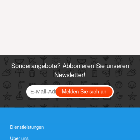
Sonderangebote? Abbonieren Sie unseren
Newsletter!
Melden Sie sich an
Dienstleistungen
Über uns