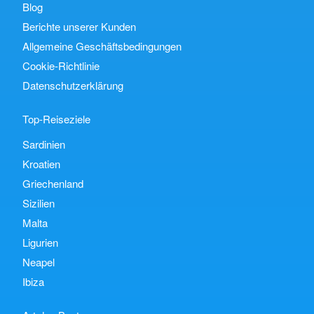
Blog
Berichte unserer Kunden
Allgemeine Geschäftsbedingungen
Cookie-Richtlinie
Datenschutzerklärung
Top-Reiseziele
Sardinien
Kroatien
Griechenland
Sizilien
Malta
Ligurien
Neapel
Ibiza