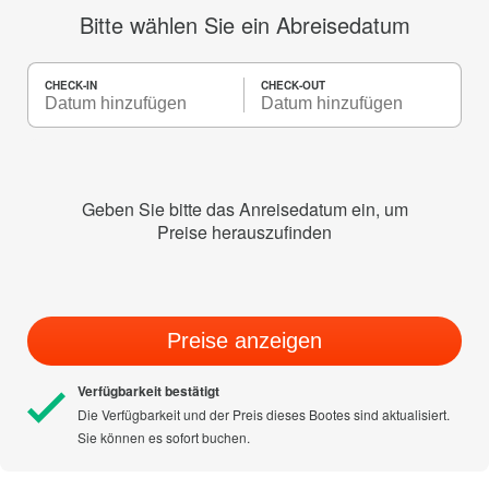
Bitte wählen Sie ein Abreisedatum
CHECK-IN
CHECK-OUT
Geben Sie bitte das Anreisedatum ein, um
Preise herauszufinden
Preise anzeigen
Verfügbarkeit bestätigt
Die Verfügbarkeit und der Preis dieses Bootes sind aktualisiert.
Sie können es sofort buchen.