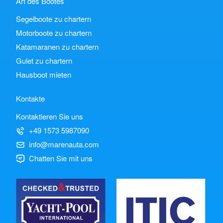
Art des Bootes
Segelboote zu chartern
Motorboote zu chartern
Katamaranen zu chartern
Gulet zu chartern
Hausboot mieten
Kontakte
Kontaktieren Sie uns
+49 1573 5987090
info@marenauta.com
Chatten Sie mit uns