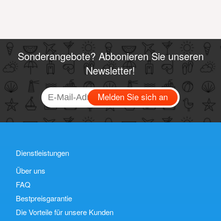
Sonderangebote? Abbonieren Sie unseren
Newsletter!
Melden Sie sich an
Dienstleistungen
Über uns
FAQ
Bestpreisgarantie
Die Vorteile für unsere Kunden