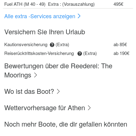
Fuel ATH (M 40 - 49) Extra : (Vorauszahlung)
495€
Alle extra -Services anzeigen
Versichern Sie Ihren Urlaub
Kautionsversicherung
(Extra)
ab 85€
Reiserücktrittskosten-Versicherung
(Extra)
ab 190€
Bewertungen über die Reederei: The
Moorings
Wo ist das Boot?
Wettervorhersage für Athen
Noch mehr Boote, die dir gefallen könnten