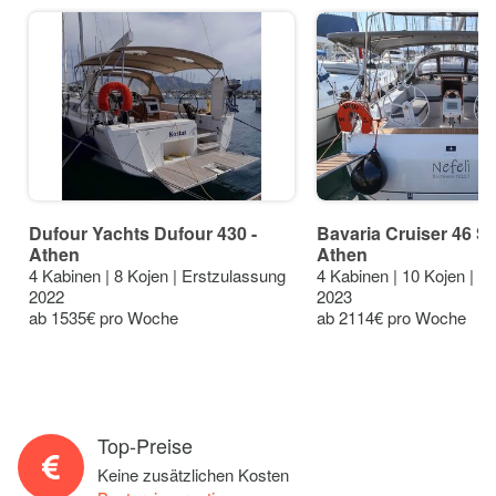
Dufour Yachts Dufour 430 -
Bavaria Cruiser 46 Sty
Athen
Athen
4 Kabinen | 8 Kojen | Erstzulassung
4 Kabinen | 10 Kojen | E
2022
2023
ab 1535€ pro Woche
ab 2114€ pro Woche
Top-Preise
Keine zusätzlichen Kosten