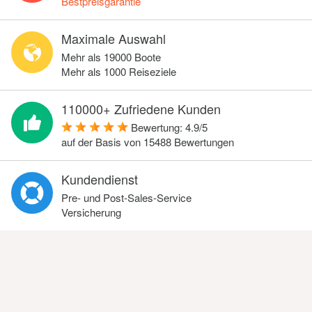
Bestpreisgarantie
Maximale Auswahl
Mehr als 19000 Boote
Mehr als 1000 Reiseziele
110000+ Zufriedene Kunden
Bewertung:
4.9
/
5
auf der Basis von
15488
Bewertungen
Kundendienst
Pre- und Post-Sales-Service
Versicherung