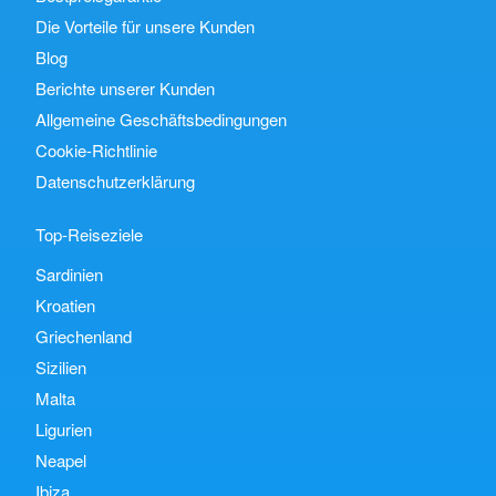
Die Vorteile für unsere Kunden
Blog
Berichte unserer Kunden
Allgemeine Geschäftsbedingungen
Cookie-Richtlinie
Datenschutzerklärung
Top-Reiseziele
Sardinien
Kroatien
Griechenland
Sizilien
Malta
Ligurien
Neapel
Ibiza