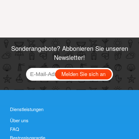
Sonderangebote? Abbonieren Sie unseren
Newsletter!
Melden Sie sich an
Dienstleistungen
Über uns
FAQ
Bestpreisgarantie