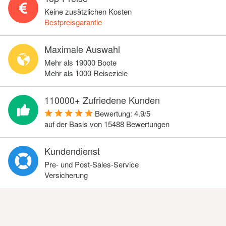
Keine zusätzlichen Kosten
Bestpreisgarantie
Maximale Auswahl
Mehr als 19000 Boote
Mehr als 1000 Reiseziele
110000+ Zufriedene Kunden
Bewertung:
4.9
/
5
auf der Basis von
15488
Bewertungen
Kundendienst
Pre- und Post-Sales-Service
Versicherung