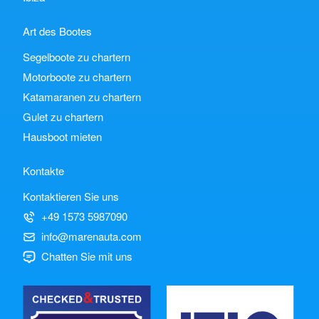
Art des Bootes
Segelboote zu chartern
Motorboote zu chartern
Katamaranen zu chartern
Gulet zu chartern
Hausboot mieten
Kontakte
Kontaktieren Sie uns
+49 1573 5987090
info@marenauta.com
Chatten Sie mit uns