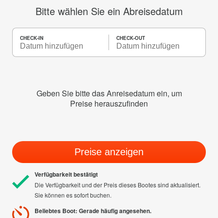
Bitte wählen Sie ein Abreisedatum
CHECK-IN
CHECK-OUT
Geben Sie bitte das Anreisedatum ein, um
Preise herauszufinden
Preise anzeigen
Verfügbarkeit bestätigt
Die Verfügbarkeit und der Preis dieses Bootes sind aktualisiert.
Sie können es sofort buchen.
Beliebtes Boot: Gerade häufig angesehen.