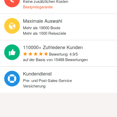
Keine zusätzlichen Kosten
Bestpreisgarantie
Maximale Auswahl
Mehr als 19000 Boote
Mehr als 1000 Reiseziele
110000+ Zufriedene Kunden
Bewertung:
4.9
/
5
auf der Basis von
15488
Bewertungen
Kundendienst
Pre- und Post-Sales-Service
Versicherung