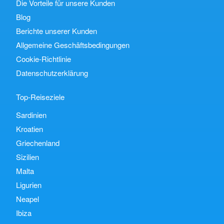
Die Vorteile für unsere Kunden
Blog
Berichte unserer Kunden
Allgemeine Geschäftsbedingungen
Cookie-Richtlinie
Datenschutzerklärung
Top-Reiseziele
Sardinien
Kroatien
Griechenland
Sizilien
Malta
Ligurien
Neapel
Ibiza