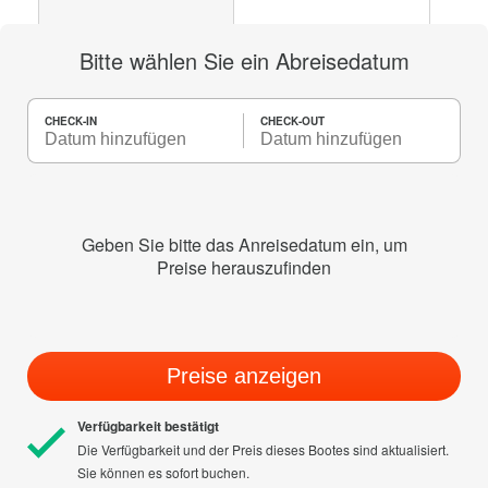
Bitte wählen Sie ein Abreisedatum
CHECK-IN
CHECK-OUT
Geben Sie bitte das Anreisedatum ein, um
Preise herauszufinden
Preise anzeigen
Verfügbarkeit bestätigt
Die Verfügbarkeit und der Preis dieses Bootes sind aktualisiert.
Sie können es sofort buchen.