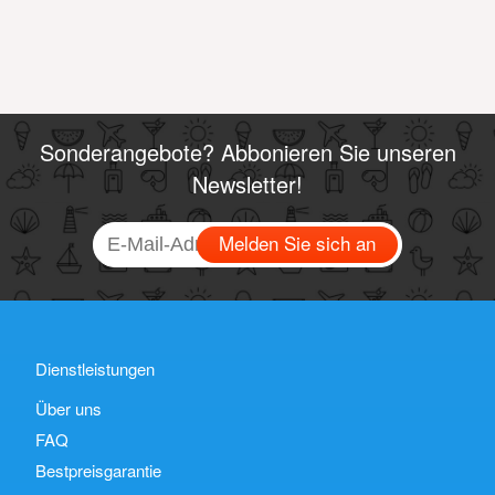
Sonderangebote? Abbonieren Sie unseren
Newsletter!
Melden Sie sich an
Dienstleistungen
Über uns
FAQ
Bestpreisgarantie