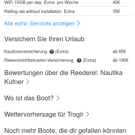
WiFi 10GB per day Extra pro Woche
40€
Railing net without installation Extra
35€
Alle extra -Services anzeigen
Versichern Sie Ihren Urlaub
Kautionsversicherung
(Extra)
ab 85€
Reiserücktrittskosten-Versicherung
(Extra)
ab 190€
Bewertungen über die Reederei: Nautika
Kufner
Wo ist das Boot?
Wettervorhersage für Trogir
Noch mehr Boote, die dir gefallen könnten