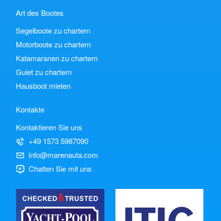
Art des Bootes
Segelboote zu chartern
Motorboote zu chartern
Katamaranen zu chartern
Gulet zu chartern
Hausboot mieten
Kontakte
Kontaktieren Sie uns
+49 1573 5987090
info@marenauta.com
Chatten Sie mit uns