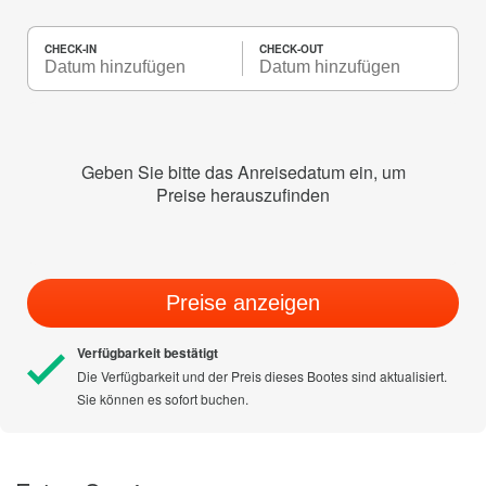
CHECK-IN
CHECK-OUT
Geben Sie bitte das Anreisedatum ein, um
Preise herauszufinden
Preise anzeigen
Verfügbarkeit bestätigt
Die Verfügbarkeit und der Preis dieses Bootes sind aktualisiert.
Sie können es sofort buchen.