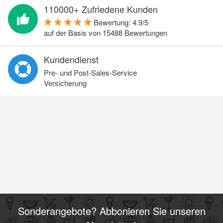
110000+ Zufriedene Kunden
Bewertung:
4.9
/
5
auf der Basis von
15488
Bewertungen
Kundendienst
Pre- und Post-Sales-Service
Versicherung
Sonderangebote? Abbonieren Sie unseren