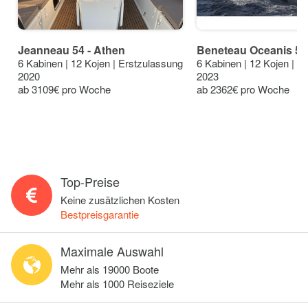
Jeanneau 54 - Athen
Beneteau Oceanis 51.
6 Kabinen | 12 Kojen | Erstzulassung
6 Kabinen | 12 Kojen | E
2020
2023
ab 3109€ pro Woche
ab 2362€ pro Woche
Top-Preise
Keine zusätzlichen Kosten
Bestpreisgarantie
Maximale Auswahl
Mehr als 19000 Boote
Mehr als 1000 Reiseziele