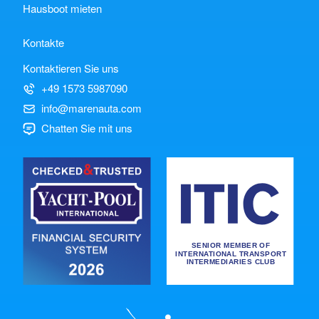
Hausboot mieten
Kontakte
Kontaktieren Sie uns
+49 1573 5987090
info@marenauta.com
Chatten Sie mit uns