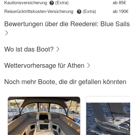
Kautionsversicherung
(Extra)
ab 85€
Reiserücktrittskosten-Versicherung
(Extra)
ab 190€
Bewertungen über die Reederei: Blue Sails
Wo ist das Boot?
Wettervorhersage für Athen
Noch mehr Boote, die dir gefallen könnten