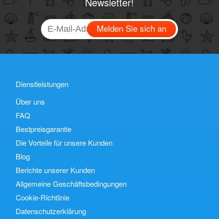
Newsletter!
Melden Sie sich an
Dienstleistungen
Über uns
FAQ
Bestpreisgarantie
Die Vorteile für unsere Kunden
Blog
Berichte unserer Kunden
Allgemeine Geschäftsbedingungen
Cookie-Richtlinie
Datenschutzerklärung