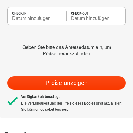
CHECK-IN
CHECK-OUT
Geben Sie bitte das Anreisedatum ein, um
Preise herauszufinden
Preise anzeigen
Verfügbarkeit bestätigt
Die Verfügbarkeit und der Preis dieses Bootes sind aktualisiert.
Sie können es sofort buchen.