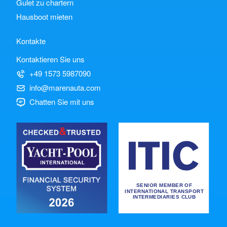
Gulet zu chartern
Hausboot mieten
Kontakte
Kontaktieren Sie uns
+49 1573 5987090
info@marenauta.com
Chatten Sie mit uns