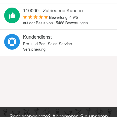
110000+ Zufriedene Kunden
Bewertung:
4.9
/
5
auf der Basis von
15488
Bewertungen
Kundendienst
Pre- und Post-Sales-Service
Versicherung
Sonderangebote? Abbonieren Sie unseren