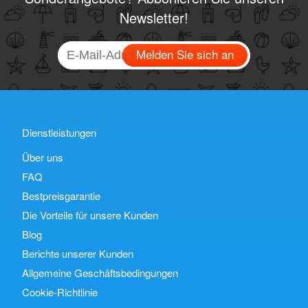
Newsletter!
Melden Sie sich an
Dienstleistungen
Über uns
FAQ
Bestpreisgarantie
Die Vorteile für unsere Kunden
Blog
Berichte unserer Kunden
Allgemeine Geschäftsbedingungen
Cookie-Richtlinie