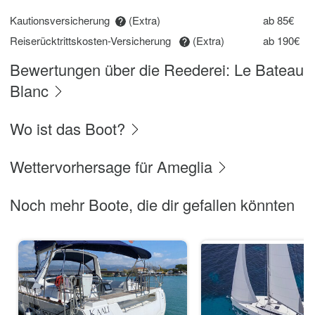
Kautionsversicherung
(Extra)
ab 85€
Reiserücktrittskosten-Versicherung
(Extra)
ab 190€
Bewertungen über die Reederei: Le Bateau
Blanc
Wo ist das Boot?
Wettervorhersage für Ameglia
Noch mehr Boote, die dir gefallen könnten