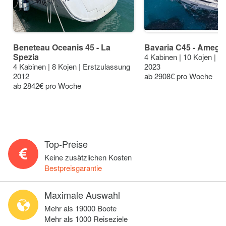
Beneteau Oceanis 45 - La
Bavaria C45 - Amegli
Spezia
4 Kabinen | 10 Kojen | E
4 Kabinen | 8 Kojen | Erstzulassung
2023
2012
ab 2908€ pro Woche
ab 2842€ pro Woche
Top-Preise
Keine zusätzlichen Kosten
Bestpreisgarantie
Maximale Auswahl
Mehr als 19000 Boote
Mehr als 1000 Reiseziele