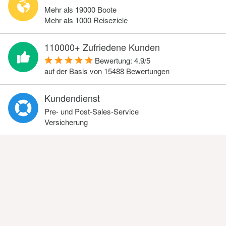
Mehr als 19000 Boote
Mehr als 1000 Reiseziele
110000+ Zufriedene Kunden
Bewertung:
4.9
/
5
auf der Basis von
15488
Bewertungen
Kundendienst
Pre- und Post-Sales-Service
Versicherung