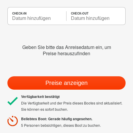
CHECK-IN
CHECK-OUT
Geben Sie bitte das Anreisedatum ein, um
Preise herauszufinden
Preise anzeigen
Verfügbarkeit bestätigt
Die Verfügbarkeit und der Preis dieses Bootes sind aktualisiert.
Sie können es sofort buchen.
Beliebtes Boot: Gerade häufig angesehen.
5 Personen bebsichtigen, dieses Boot zu buchen.