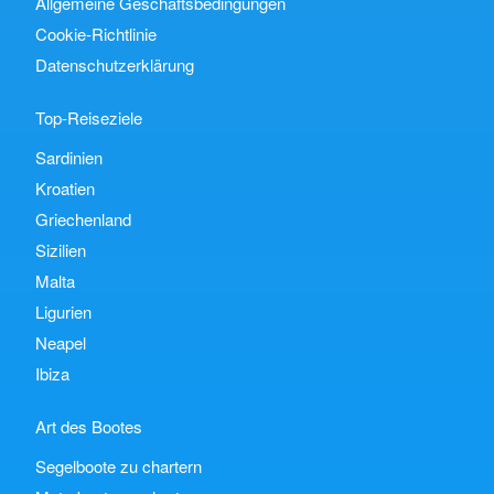
Allgemeine Geschäftsbedingungen
Cookie-Richtlinie
Datenschutzerklärung
Top-Reiseziele
Sardinien
Kroatien
Griechenland
Sizilien
Malta
Ligurien
Neapel
Ibiza
Art des Bootes
Segelboote zu chartern