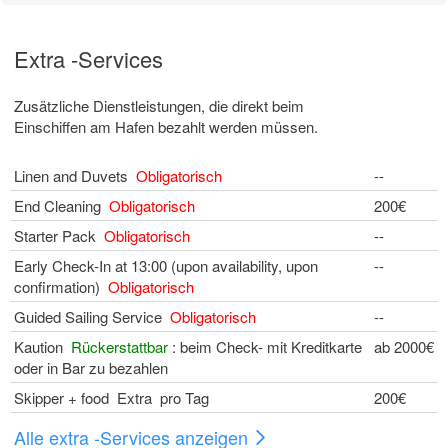
Extra -Services
Zusätzliche Dienstleistungen, die direkt beim
Einschiffen am Hafen bezahlt werden müssen.
Linen and Duvets
Obligatorisch
--
End Cleaning
Obligatorisch
200€
Starter Pack
Obligatorisch
--
Early Check-In at 13:00 (upon availability, upon
--
confirmation)
Obligatorisch
Guided Sailing Service
Obligatorisch
--
Kaution
Rückerstattbar
: beim Check- mit Kreditkarte
ab 2000€
oder in Bar zu bezahlen
Skipper + food Extra pro Tag
200€
Alle extra -Services anzeigen