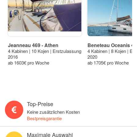
Jeanneau 469 - Athen
Beneteau Oceanis 40.
4 Kabinen | 10 Kojen | Erstzulassung
4 Kabinen | 8 Kojen | Er
2016
2020
ab 1603€ pro Woche
ab 1705€ pro Woche
Top-Preise
Keine zusätzlichen Kosten
Bestpreisgarantie
Maximale Auswahl