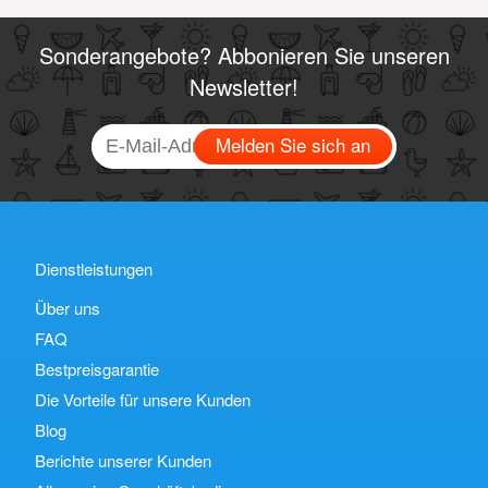
Sonderangebote? Abbonieren Sie unseren
Newsletter!
Melden Sie sich an
Dienstleistungen
Über uns
FAQ
Bestpreisgarantie
Die Vorteile für unsere Kunden
Blog
Berichte unserer Kunden