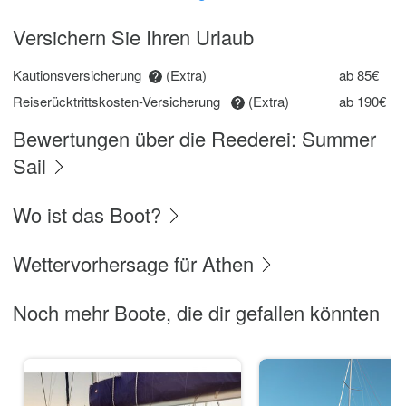
Versichern Sie Ihren Urlaub
Kautionsversicherung
(Extra)
ab 85€
Reiserücktrittskosten-Versicherung
(Extra)
ab 190€
Bewertungen über die Reederei: Summer
Sail
Wo ist das Boot?
Wettervorhersage für Athen
Noch mehr Boote, die dir gefallen könnten