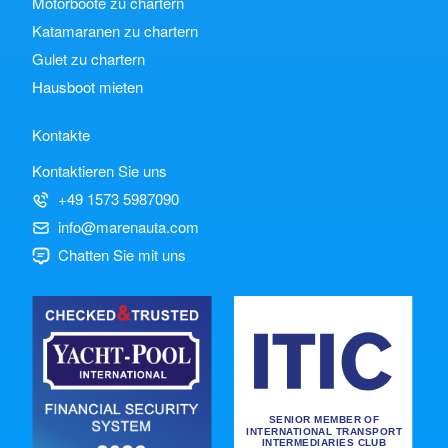
Motorboote zu chartern
Katamaranen zu chartern
Gulet zu chartern
Hausboot mieten
Kontakte
Kontaktieren Sie uns
+49 1573 5987090
info@marenauta.com
Chatten Sie mit uns