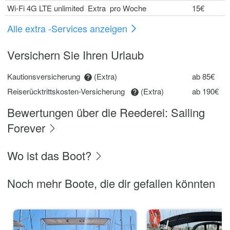
Wi-Fi 4G LTE unlimited Extra pro Woche
15€
Alle extra -Services anzeigen
Versichern Sie Ihren Urlaub
Kautionsversicherung
(Extra)
ab 85€
Reiserücktrittskosten-Versicherung
(Extra)
ab 190€
Bewertungen über die Reederei: Sailing
Forever
Wo ist das Boot?
Noch mehr Boote, die dir gefallen könnten