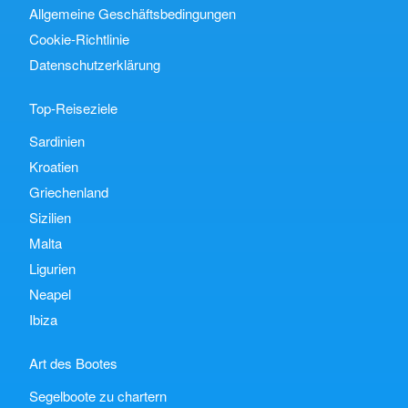
Allgemeine Geschäftsbedingungen
Cookie-Richtlinie
Datenschutzerklärung
Top-Reiseziele
Sardinien
Kroatien
Griechenland
Sizilien
Malta
Ligurien
Neapel
Ibiza
Art des Bootes
Segelboote zu chartern