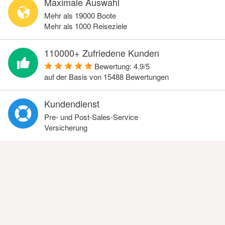
Maximale Auswahl
Mehr als 19000 Boote
Mehr als 1000 Reiseziele
110000+ Zufriedene Kunden
Bewertung:
4.9
/
5
auf der Basis von
15488
Bewertungen
Kundendienst
Pre- und Post-Sales-Service
Versicherung