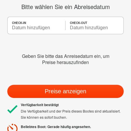
Bitte wählen Sie ein Abreisedatum
CHECK-IN
CHECK-OUT
Geben Sie bitte das Anreisedatum ein, um
Preise herauszufinden
Preise anzeigen
Verfügbarkeit bestätigt
Die Verfügbarkeit und der Preis dieses Bootes sind aktualisiert.
Sie können es sofort buchen.
Beliebtes Boot: Gerade häufig angesehen.