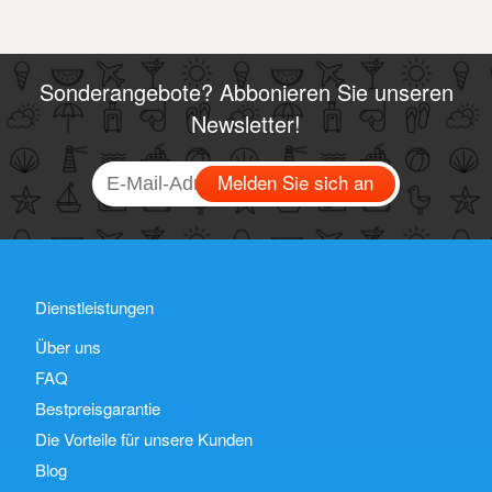
Sonderangebote? Abbonieren Sie unseren
Newsletter!
Melden Sie sich an
Dienstleistungen
Über uns
FAQ
Bestpreisgarantie
Die Vorteile für unsere Kunden
Blog