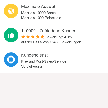
Maximale Auswahl
Mehr als 19000 Boote
Mehr als 1000 Reiseziele
110000+ Zufriedene Kunden
Bewertung:
4.9
/
5
auf der Basis von
15488
Bewertungen
Kundendienst
Pre- und Post-Sales-Service
Versicherung