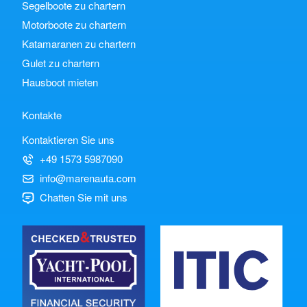
Segelboote zu chartern
Motorboote zu chartern
Katamaranen zu chartern
Gulet zu chartern
Hausboot mieten
Kontakte
Kontaktieren Sie uns
+49 1573 5987090
info@marenauta.com
Chatten Sie mit uns