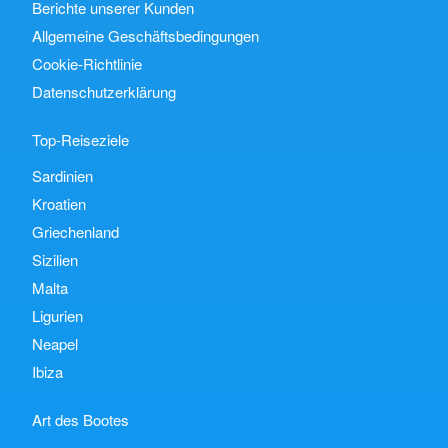
Berichte unserer Kunden
Allgemeine Geschäftsbedingungen
Cookie-Richtlinie
Datenschutzerklärung
Top-Reiseziele
Sardinien
Kroatien
Griechenland
Sizilien
Malta
Ligurien
Neapel
Ibiza
Art des Bootes