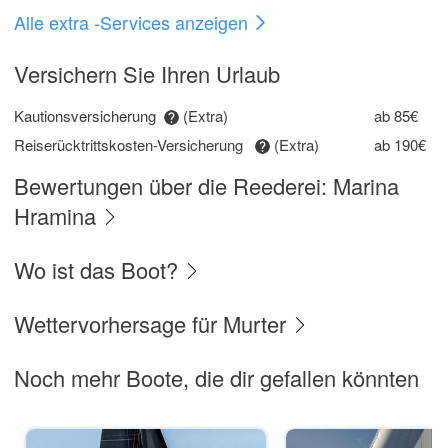
Alle extra -Services anzeigen
Versichern Sie Ihren Urlaub
Kautionsversicherung
(Extra)
ab 85€
Reiserücktrittskosten-Versicherung
(Extra)
ab 190€
Bewertungen über die Reederei: Marina
Hramina
Wo ist das Boot?
Wettervorhersage für Murter
Noch mehr Boote, die dir gefallen könnten