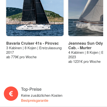
Bavaria Cruiser 41s - Pirovac
Jeanneau Sun Odysse
Cab. - Murter
3 Kabinen | 8 Kojen | Erstzulassung
2017
4 Kabinen | 8 Kojen | Er
ab 779€ pro Woche
2023
ab 1231€ pro Woche
Top-Preise
Keine zusätzlichen Kosten
Bestpreisgarantie