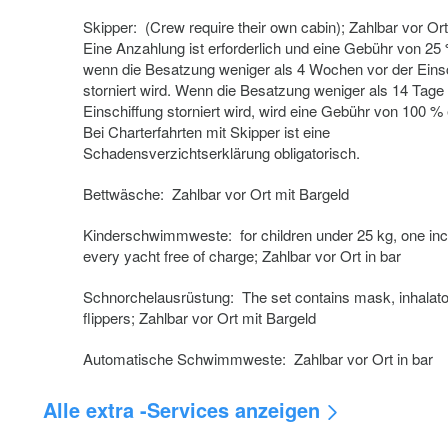
Skipper: (Crew require their own cabin); Zahlbar vor Ort
Eine Anzahlung ist erforderlich und eine Gebühr von 25 %
wenn die Besatzung weniger als 4 Wochen vor der Eins
storniert wird. Wenn die Besatzung weniger als 14 Tage 
Einschiffung storniert wird, wird eine Gebühr von 100 %
Bei Charterfahrten mit Skipper ist eine
Schadensverzichtserklärung obligatorisch.
Bettwäsche: Zahlbar vor Ort mit Bargeld
Kinderschwimmweste: for children under 25 kg, one inc
every yacht free of charge; Zahlbar vor Ort in bar
Schnorchelausrüstung: The set contains mask, inhalato
flippers; Zahlbar vor Ort mit Bargeld
Automatische Schwimmweste: Zahlbar vor Ort in bar
Alle extra -Services anzeigen