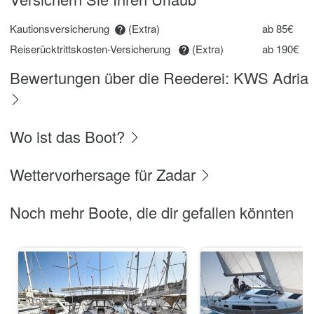
Kautionsversicherung
(Extra)
ab 85€
Reiserücktrittskosten-Versicherung
(Extra)
ab 190€
Bewertungen über die Reederei: KWS Adria
Wo ist das Boot?
Wettervorhersage für Zadar
Noch mehr Boote, die dir gefallen könnten