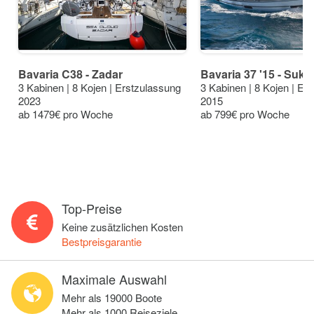
Bavaria C38 - Zadar
Bavaria 37 '15 - Suk
3 Kabinen | 8 Kojen | Erstzulassung
3 Kabinen | 8 Kojen | Er
2023
2015
ab 1479€ pro Woche
ab 799€ pro Woche
Top-Preise
Keine zusätzlichen Kosten
Bestpreisgarantie
Maximale Auswahl
Mehr als 19000 Boote
Mehr als 1000 Reiseziele