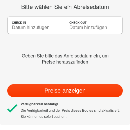
Bitte wählen Sie ein Abreisedatum
CHECK-IN
CHECK-OUT
Geben Sie bitte das Anreisedatum ein, um
Preise herauszufinden
Preise anzeigen
Verfügbarkeit bestätigt
Die Verfügbarkeit und der Preis dieses Bootes sind aktualisiert.
Sie können es sofort buchen.