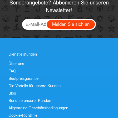
Sonderangebote? Abbonieren Sie unseren
Newsletter!
Melden Sie sich an
Dienstleistungen
Über uns
FAQ
Bestpreisgarantie
Die Vorteile für unsere Kunden
Blog
Berichte unserer Kunden
Allgemeine Geschäftsbedingungen
Cookie-Richtlinie