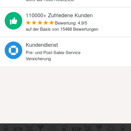
110000+ Zufriedene Kunden
Bewertung:
4.9
/
5
auf der Basis von
15488
Bewertungen
Kundendienst
Pre- und Post-Sales-Service
Versicherung