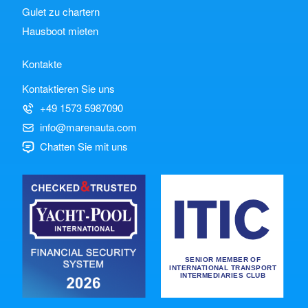
Gulet zu chartern
Hausboot mieten
Kontakte
Kontaktieren Sie uns
+49 1573 5987090
info@marenauta.com
Chatten Sie mit uns