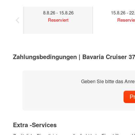
8.8.26 - 15.8.26
15.8.26 - 22
Reserviert
Reservie
Zahlungsbedingungen | Bavaria Cruiser 3
Geben Sie bitte das Anr
P
Extra -Services