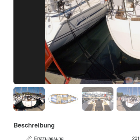
Beschreibung
Erstzulassung
201