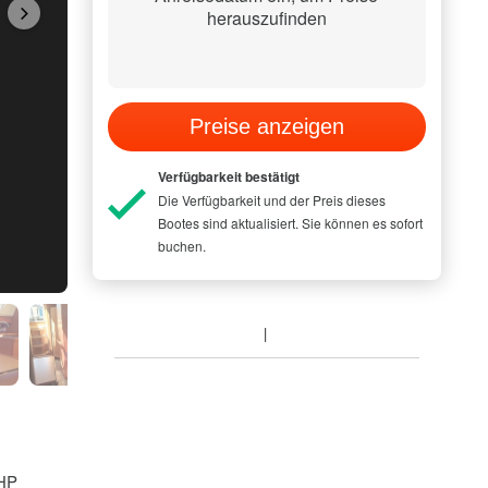
herauszufinden
Preise anzeigen
Verfügbarkeit bestätigt
Die Verfügbarkeit und der Preis dieses
Bootes sind aktualisiert. Sie können es sofort
buchen.
 HP