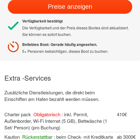
Preise anzeigen
Verfügbarkeit bestätigt
Die Verfügbarkeit und der Preis dieses Bootes sind aktualisiert.
Sie können es sofort buchen.
Beliebtes Boot: Gerade häufig angesehen.
5+ Personen bebsichtigen, dieses Boot zu buchen.
Extra -Services
Zusätzliche Dienstleistungen, die direkt beim
Einschiffen am Hafen bezahlt werden müssen.
Charter pack
Obligatorisch
: inkl. Permit,
410€
Außenborder, Wi-Fi Internet (5 GB), Bettwäsche (1
Set/ Person) (pro Buchung)
Kaution
Rückerstattbar
: beim Check- mit Kreditkarte
ab 3000€