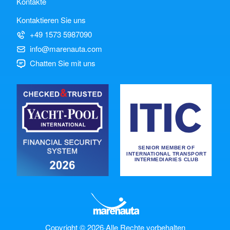
Kontakte
Kontaktieren Sie uns
+49 1573 5987090
info@marenauta.com
Chatten Sie mit uns
Copyright © 2026
·
Alle Rechte vorbehalten