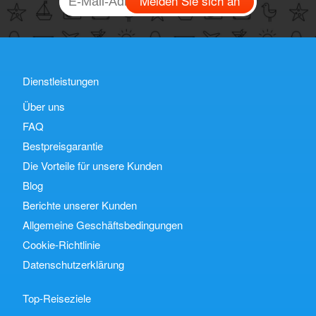
Melden Sie sich an
Dienstleistungen
Über uns
FAQ
Bestpreisgarantie
Die Vorteile für unsere Kunden
Blog
Berichte unserer Kunden
Allgemeine Geschäftsbedingungen
Cookie-Richtlinie
Datenschutzerklärung
Top-Reiseziele