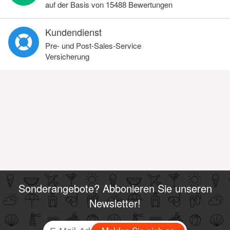
auf der Basis von
15488
Bewertungen
Kundendienst
Pre- und Post-Sales-Service
Versicherung
Sonderangebote? Abbonieren Sie unseren
Newsletter!