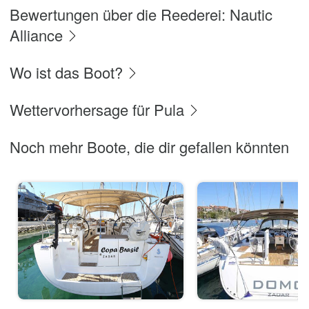
Bewertungen über die Reederei: Nautic
Alliance
Wo ist das Boot?
Wettervorhersage für Pula
Noch mehr Boote, die dir gefallen könnten