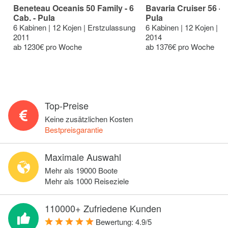
Beneteau Oceanis 50 Family - 6
Bavaria Cruiser 56 - 5
Cab. - Pula
Pula
6 Kabinen | 12 Kojen | Erstzulassung
6 Kabinen | 12 Kojen | E
2011
2014
ab 1230€ pro Woche
ab 1376€ pro Woche
Top-Preise
Keine zusätzlichen Kosten
Bestpreisgarantie
Maximale Auswahl
Mehr als 19000 Boote
Mehr als 1000 Reiseziele
110000+ Zufriedene Kunden
Bewertung:
4.9
/
5