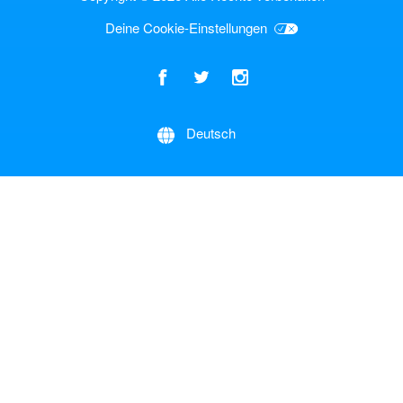
Deine Cookie-Einstellungen
Deutsch