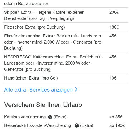
oder in Bar zu bezahlen
Skipper Extra : + eigene Kabine; externer
200€
Dienstleister (pro Tag + Verpflegung)
Flexschot Extra (pro Buchung)
180€
Eiswürfelmaschine Extra : Betrieb mit - Landstrom
45€
oder - Inverter mind. 2.000 W oder - Generator (pro
Buchung)
NESPRESSO Kaffeemaschine Extra : Betrieb mit -
45€
Landstrom oder - Inverter mind. 2000 W oder -
Generator (pro Buchung)
Handtücher Extra (pro Set)
10€
Alle extra -Services anzeigen
Versichern Sie Ihren Urlaub
Kautionsversicherung
(Extra)
ab 85€
Reiserücktrittskosten-Versicherung
(Extra)
ab 190€