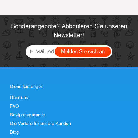
Sonderangebote? Abbonieren Sie unseren
Newsletter!
Melden Sie sich an
Dienstleistungen
Über uns
FAQ
Bestpreisgarantie
Die Vorteile für unsere Kunden
Blog