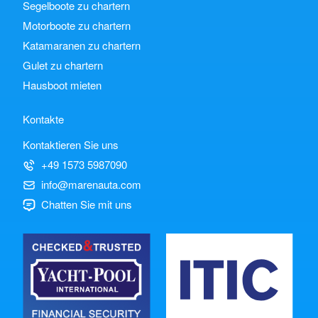
Segelboote zu chartern
Motorboote zu chartern
Katamaranen zu chartern
Gulet zu chartern
Hausboot mieten
Kontakte
Kontaktieren Sie uns
+49 1573 5987090
info@marenauta.com
Chatten Sie mit uns