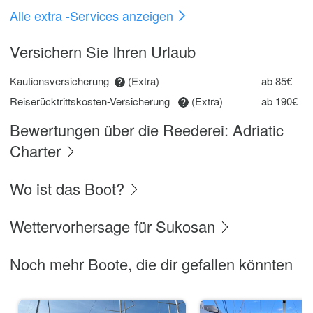
Alle extra -Services anzeigen
Versichern Sie Ihren Urlaub
Kautionsversicherung
(Extra)
ab 85€
Reiserücktrittskosten-Versicherung
(Extra)
ab 190€
Bewertungen über die Reederei: Adriatic
Charter
Wo ist das Boot?
Wettervorhersage für Sukosan
Noch mehr Boote, die dir gefallen könnten