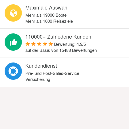
Maximale Auswahl
Mehr als 19000 Boote
Mehr als 1000 Reiseziele
110000+ Zufriedene Kunden
Bewertung:
4.9
/
5
auf der Basis von
15488
Bewertungen
Kundendienst
Pre- und Post-Sales-Service
Versicherung