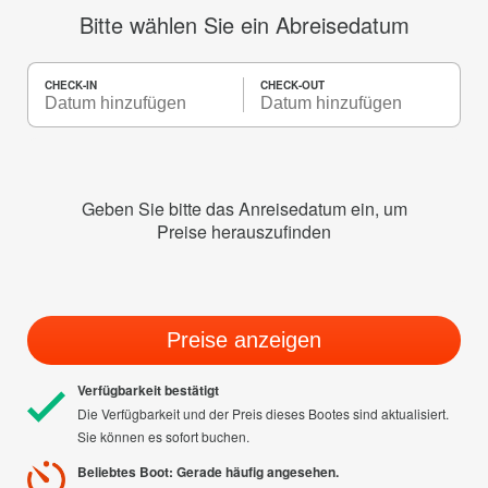
Bitte wählen Sie ein Abreisedatum
CHECK-IN
CHECK-OUT
Geben Sie bitte das Anreisedatum ein, um
Preise herauszufinden
Preise anzeigen
Verfügbarkeit bestätigt
Die Verfügbarkeit und der Preis dieses Bootes sind aktualisiert.
Sie können es sofort buchen.
Beliebtes Boot: Gerade häufig angesehen.