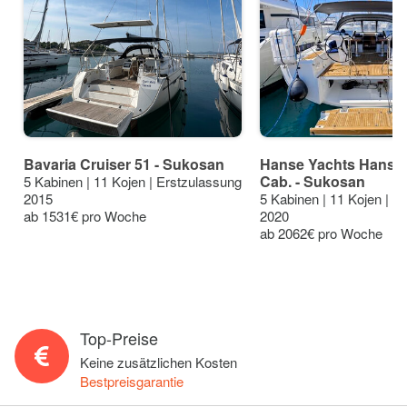
Bavaria Cruiser 51 - Sukosan
Hanse Yachts Hanse 5
Cab. - Sukosan
5 Kabinen | 11 Kojen | Erstzulassung
2015
5 Kabinen | 11 Kojen | E
ab 1531€ pro Woche
2020
ab 2062€ pro Woche
Top-Preise
Keine zusätzlichen Kosten
Bestpreisgarantie