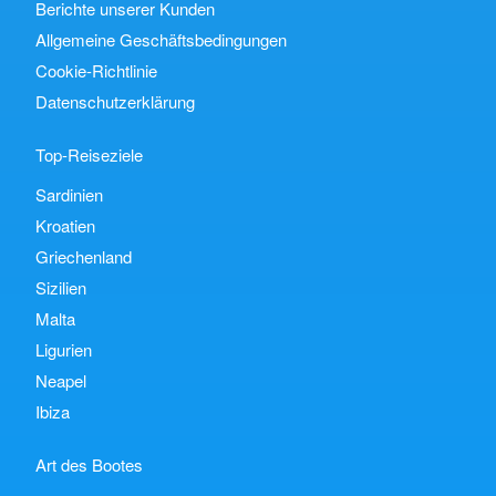
Berichte unserer Kunden
Allgemeine Geschäftsbedingungen
Cookie-Richtlinie
Datenschutzerklärung
Top-Reiseziele
Sardinien
Kroatien
Griechenland
Sizilien
Malta
Ligurien
Neapel
Ibiza
Art des Bootes