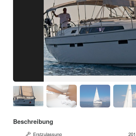
Beschreibung
Erstzulassung
201