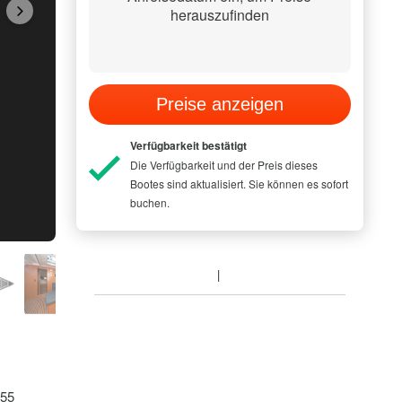
herauszufinden
Preise anzeigen
Verfügbarkeit bestätigt
Die Verfügbarkeit und der Preis dieses
Bootes sind aktualisiert. Sie können es sofort
buchen.
 55