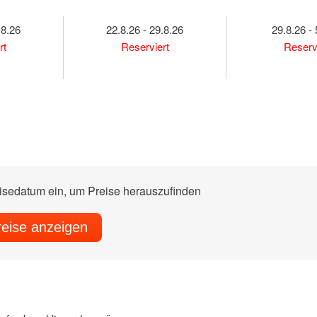
.8.26
22.8.26 - 29.8.26
29.8.26 - 
rt
Reserviert
Reserv
eisedatum ein, um Preise herauszufinden
reise anzeigen