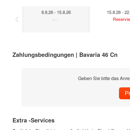
8.8.26 - 15.8.26
15.8.26 - 22
Reservie
Zahlungsbedingungen | Bavaria 46 Cn
Geben Sie bitte das Anr
P
Extra -Services