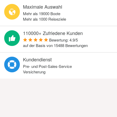
Maximale Auswahl
Mehr als 19000 Boote
Mehr als 1000 Reiseziele
110000+ Zufriedene Kunden
Bewertung:
4.9
/
5
auf der Basis von
15488
Bewertungen
Kundendienst
Pre- und Post-Sales-Service
Versicherung