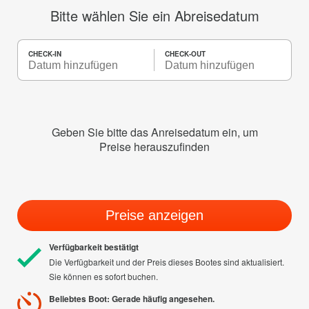
Bitte wählen Sie ein Abreisedatum
CHECK-IN
CHECK-OUT
Geben Sie bitte das Anreisedatum ein, um
Preise herauszufinden
Preise anzeigen
Verfügbarkeit bestätigt
Die Verfügbarkeit und der Preis dieses Bootes sind aktualisiert.
Sie können es sofort buchen.
Beliebtes Boot: Gerade häufig angesehen.