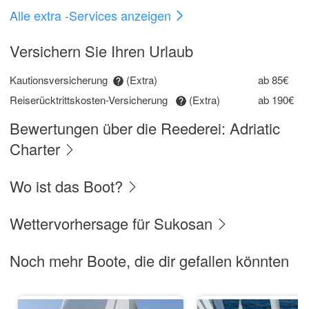
Alle extra -Services anzeigen
Versichern Sie Ihren Urlaub
Kautionsversicherung
(Extra)
ab 85€
Reiserücktrittskosten-Versicherung
(Extra)
ab 190€
Bewertungen über die Reederei: Adriatic
Charter
Wo ist das Boot?
Wettervorhersage für Sukosan
Noch mehr Boote, die dir gefallen könnten