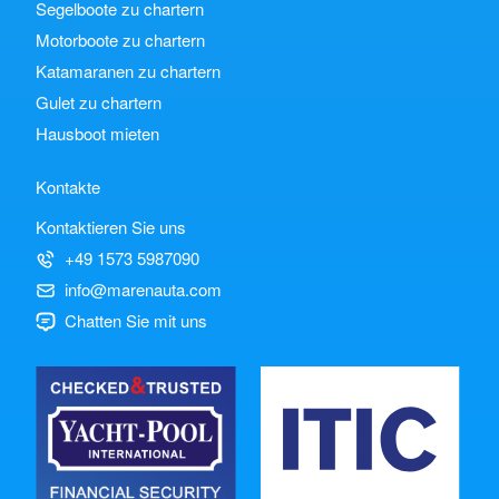
Segelboote zu chartern
Motorboote zu chartern
Katamaranen zu chartern
Gulet zu chartern
Hausboot mieten
Kontakte
Kontaktieren Sie uns
+49 1573 5987090
info@marenauta.com
Chatten Sie mit uns