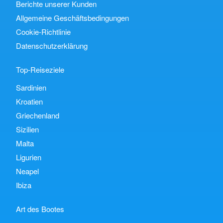
Berichte unserer Kunden
Allgemeine Geschäftsbedingungen
Cookie-Richtlinie
Datenschutzerklärung
Top-Reiseziele
Sardinien
Kroatien
Griechenland
Sizilien
Malta
Ligurien
Neapel
Ibiza
Art des Bootes