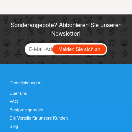
Sonderangebote? Abbonieren Sie unseren
Newsletter!
Melden Sie sich an
Dienstleistungen
Über uns
FAQ
Bestpreisgarantie
Die Vorteile für unsere Kunden
Blog