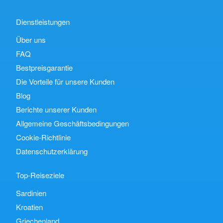
Dienstleistungen
Über uns
FAQ
Bestpreisgarantie
Die Vorteile für unsere Kunden
Blog
Berichte unserer Kunden
Allgemeine Geschäftsbedingungen
Cookie-Richtlinie
Datenschutzerklärung
Top-Reiseziele
Sardinien
Kroatien
Griechenland