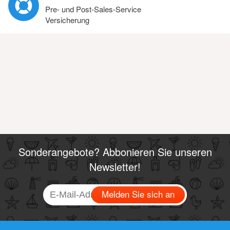
Pre- und Post-Sales-Service
Versicherung
Sonderangebote? Abbonieren Sie unseren
Newsletter!
Melden Sie sich an