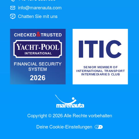
info@marenauta.com
Chatten Sie mit uns
Copyright © 2026
·
Alle Rechte vorbehalten
Deine Cookie-Einstellungen