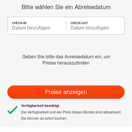
Bitte wählen Sie ein Abreisedatum
CHECK-IN
CHECK-OUT
Geben Sie bitte das Anreisedatum ein, um
Preise herauszufinden
Preise anzeigen
Verfügbarkeit bestätigt
Die Verfügbarkeit und der Preis dieses Bootes sind aktualisiert.
Sie können es sofort buchen.