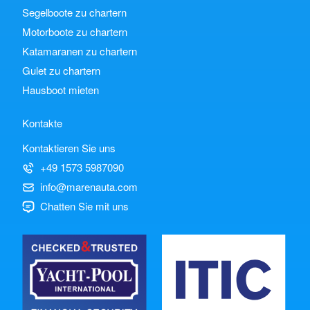
Segelboote zu chartern
Motorboote zu chartern
Katamaranen zu chartern
Gulet zu chartern
Hausboot mieten
Kontakte
Kontaktieren Sie uns
+49 1573 5987090
info@marenauta.com
Chatten Sie mit uns