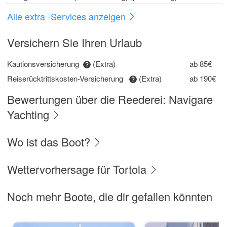
Alle extra -Services anzeigen
Versichern Sie Ihren Urlaub
Kautionsversicherung
(Extra)
ab 85€
Reiserücktrittskosten-Versicherung
(Extra)
ab 190€
Bewertungen über die Reederei: Navigare
Yachting
Wo ist das Boot?
Wettervorhersage für Tortola
Noch mehr Boote, die dir gefallen könnten