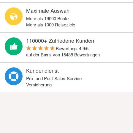
Maximale Auswahl
Mehr als 19000 Boote
Mehr als 1000 Reiseziele
110000+ Zufriedene Kunden
Bewertung:
4.9
/
5
auf der Basis von
15488
Bewertungen
Kundendienst
Pre- und Post-Sales-Service
Versicherung