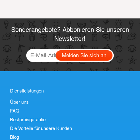
Sonderangebote? Abbonieren Sie unseren
Newsletter!
Melden Sie sich an
Dienstleistungen
Über uns
FAQ
Bestpreisgarantie
Die Vorteile für unsere Kunden
Blog