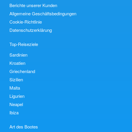
Berichte unserer Kunden
Allgemeine Geschäftsbedingungen
Cookie-Richtlinie
Datenschutzerklärung
Top-Reiseziele
Sardinien
Kroatien
Griechenland
Sizilien
Malta
Ligurien
Neapel
Ibiza
Art des Bootes