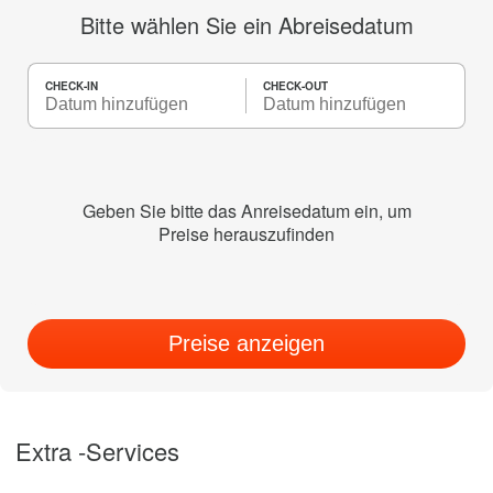
Bitte wählen Sie ein Abreisedatum
CHECK-IN
CHECK-OUT
Geben Sie bitte das Anreisedatum ein, um
Preise herauszufinden
Preise anzeigen
Extra -Services