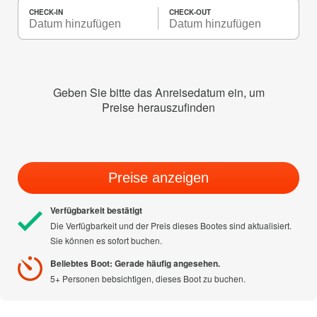
CHECK-IN
CHECK-OUT
Geben Sie bitte das Anreisedatum ein, um
Preise herauszufinden
Preise anzeigen
Verfügbarkeit bestätigt
Die Verfügbarkeit und der Preis dieses Bootes sind aktualisiert.
Sie können es sofort buchen.
Beliebtes Boot: Gerade häufig angesehen.
5+ Personen bebsichtigen, dieses Boot zu buchen.