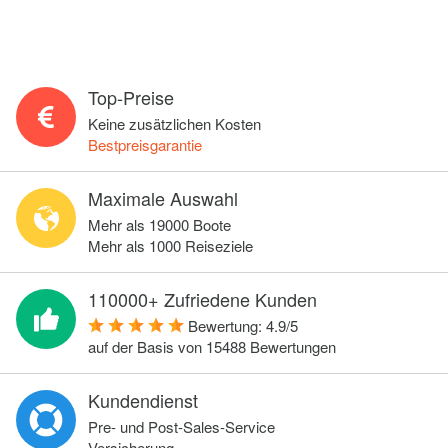
Top-Preise
Keine zusätzlichen Kosten
Bestpreisgarantie
Maximale Auswahl
Mehr als 19000 Boote
Mehr als 1000 Reiseziele
110000+ Zufriedene Kunden
Bewertung:
4.9
/
5
auf der Basis von
15488
Bewertungen
Kundendienst
Pre- und Post-Sales-Service
Versicherung