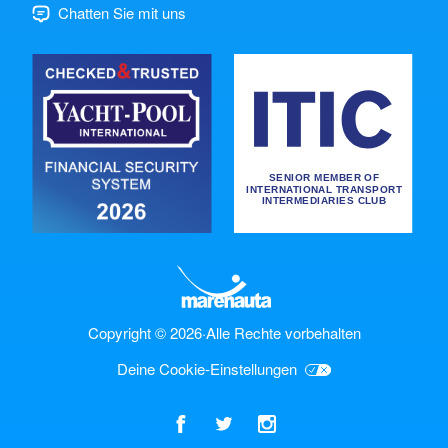
Chatten Sie mit uns
Copyright © 2026
·
Alle Rechte vorbehalten
Deine Cookie-Einstellungen