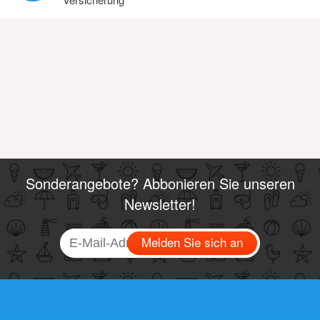
Sonderangebote? Abbonieren Sie unseren
Newsletter!
Melden Sie sich an