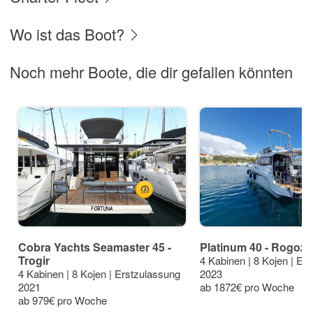
Wo ist das Boot?
Noch mehr Boote, die dir gefallen könnten
Cobra Yachts Seamaster 45 -
Platinum 40 - Rogozn
Trogir
4 Kabinen | 8 Kojen | Er
4 Kabinen | 8 Kojen | Erstzulassung
2023
2021
ab 1872€ pro Woche
ab 979€ pro Woche