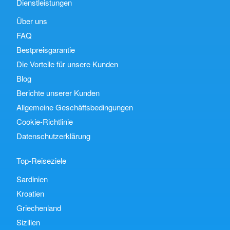
Dienstleistungen
Über uns
FAQ
Bestpreisgarantie
Die Vorteile für unsere Kunden
Blog
Berichte unserer Kunden
Allgemeine Geschäftsbedingungen
Cookie-Richtlinie
Datenschutzerklärung
Top-Reiseziele
Sardinien
Kroatien
Griechenland
Sizilien