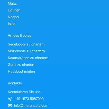
Malta
Ligurien
Neapel
Ibiza
Art des Bootes
Segelboote zu chartern
Motorboote zu chartern
Katamaranen zu chartern
Gulet zu chartern
Hausboot mieten
Kontakte
Kontaktieren Sie uns
+49 1573 5987090
info@marenauta.com