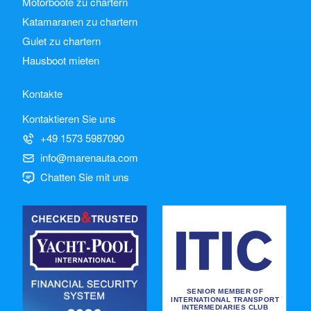
Motorboote zu chartern
Katamaranen zu chartern
Gulet zu chartern
Hausboot mieten
Kontakte
Kontaktieren Sie uns
+49 1573 5987090
info@marenauta.com
Chatten Sie mit uns