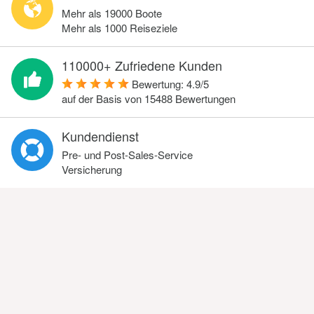
Mehr als 19000 Boote
Mehr als 1000 Reiseziele
110000+ Zufriedene Kunden
Bewertung:
4.9
/
5
auf der Basis von
15488
Bewertungen
Kundendienst
Pre- und Post-Sales-Service
Versicherung