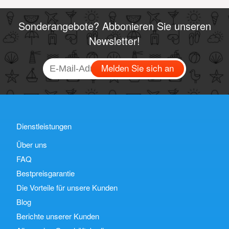
Sonderangebote? Abbonieren Sie unseren
Newsletter!
Melden Sie sich an
Dienstleistungen
Über uns
FAQ
Bestpreisgarantie
Die Vorteile für unsere Kunden
Blog
Berichte unserer Kunden