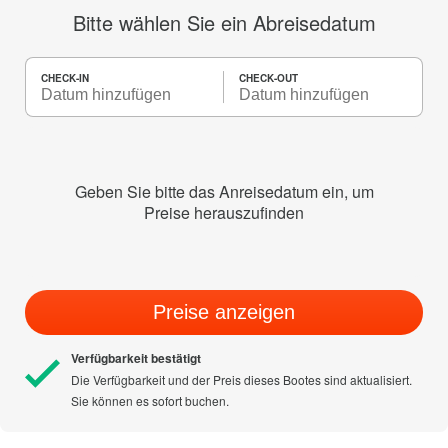
Bitte wählen Sie ein Abreisedatum
CHECK-IN
CHECK-OUT
Geben Sie bitte das Anreisedatum ein, um
Preise herauszufinden
Preise anzeigen
Verfügbarkeit bestätigt
Die Verfügbarkeit und der Preis dieses Bootes sind aktualisiert.
Sie können es sofort buchen.