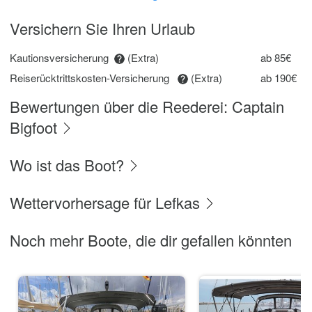
Versichern Sie Ihren Urlaub
Kautionsversicherung
(Extra)
ab 85€
Reiserücktrittskosten-Versicherung
(Extra)
ab 190€
Bewertungen über die Reederei: Captain
Bigfoot
Wo ist das Boot?
Wettervorhersage für Lefkas
Noch mehr Boote, die dir gefallen könnten