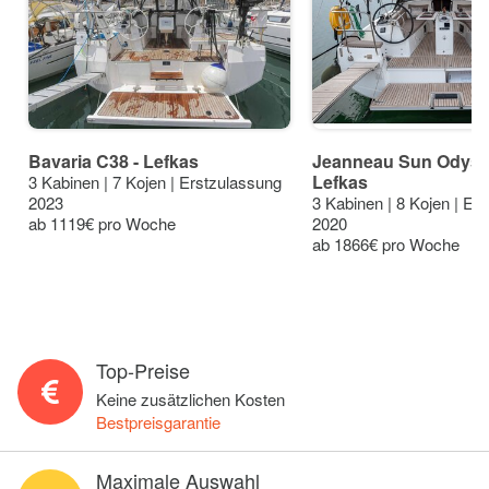
Bavaria C38 - Lefkas
Jeanneau Sun Odysse
Lefkas
3 Kabinen | 7 Kojen | Erstzulassung
2023
3 Kabinen | 8 Kojen | Er
ab 1119€ pro Woche
2020
ab 1866€ pro Woche
Top-Preise
Keine zusätzlichen Kosten
Bestpreisgarantie
Maximale Auswahl