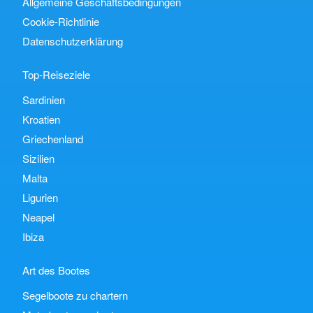
Allgemeine Geschäftsbedingungen
Cookie-Richtlinie
Datenschutzerklärung
Top-Reiseziele
Sardinien
Kroatien
Griechenland
Sizilien
Malta
Ligurien
Neapel
Ibiza
Art des Bootes
Segelboote zu chartern